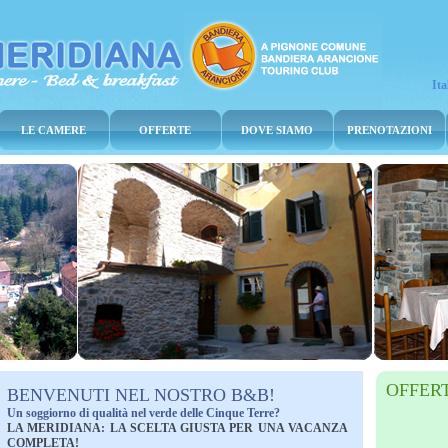
It
LE CAMERE
OFFERTE
DOVE SIAMO
PRENOTAZIONI
OFFER
BENVENUTI NEL NOSTRO B&B!
Un soggiorno di qualità nel verde delle Cinque Terre?
LA MERIDIANA: LA SCELTA GIUSTA PER UNA VACANZA
COMPLETA!